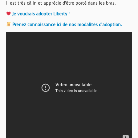
Il est très câlin et apprécie d’être porté dans les bras.
Je voudrais adopter Liberty !
Prenez connaissance ici de nos modalités d’adoption.