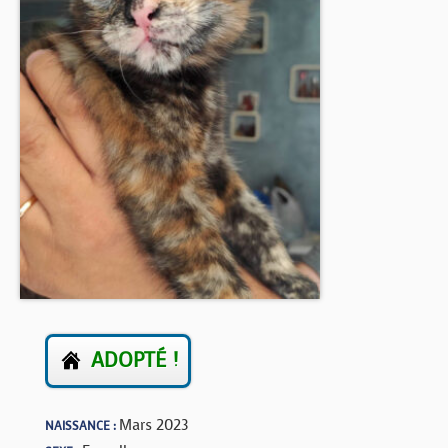
BOUTIQUE
FORUM
ADOPTÉ !
Mars 2023
NAISSANCE :