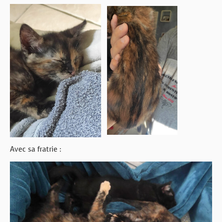
Avec sa fratrie :