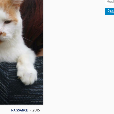
- 2015
NAISSANCE :