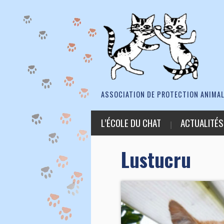
ASSOCIATION DE PROTECTION ANIMAL
L’ÉCOLE DU CHAT
ACTUALITÉS
Lustucru