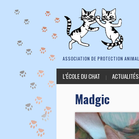
ASSOCIATION DE PROTECTION ANIMAL
L’ÉCOLE DU CHAT
ACTUALITÉS
Madgic