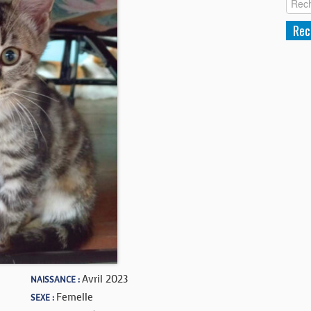
Avril 2023
NAISSANCE :
Femelle
SEXE :