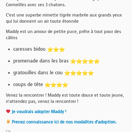
Cormeilles avec ses 3 chatons.
C’est une superbe minette tigrée marbrée aux grands yeux
qui lui donnent un air toute étonnée
Maddy est un amour de petite puce, prête à tout pour des
câlins
caresses bidou
promenade dans les bras
gratouilles dans le cou
coups de tête
Venez la rencontrer ! Maddy est toute douce et toute jeune,
n’attendez pas, venez la rencontrer !
Je voudrais adopter Maddy !
Prenez connaissance ici de nos modalités d’adoption.