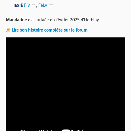
FIV
,
FeLV
TESTÉ
Mandarine
est arrivée en février 2025 d’Herblay.
Lire son histoire complète sur le forum