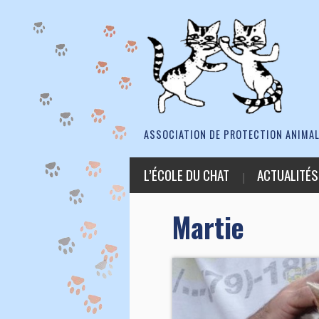
ASSOCIATION DE PROTECTION ANIMAL
L’ÉCOLE DU CHAT
ACTUALITÉS
Martie