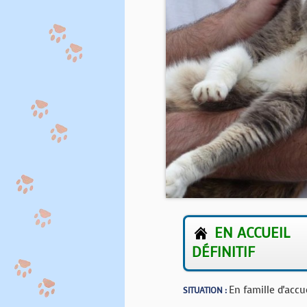
EN ACCUEIL
DÉFINITIF
En famille d'accu
SITUATION :