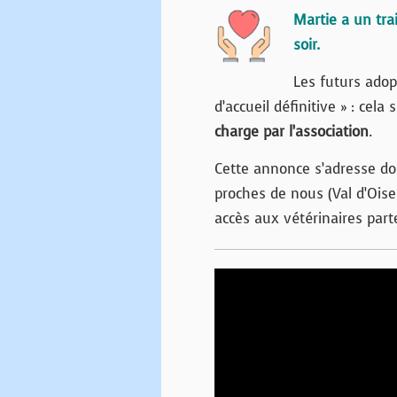
Martie a un tra
soir.
Les futurs adop
d’accueil définitive » : cela
charge par l’association
.
Cette annonce s’adresse d
proches de nous (Val d’Oise
accès aux vétérinaires parte