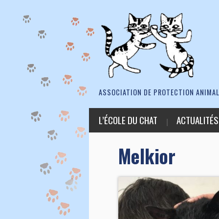
ASSOCIATION DE PROTECTION ANIMAL
L’ÉCOLE DU CHAT
ACTUALITÉS
Melkior