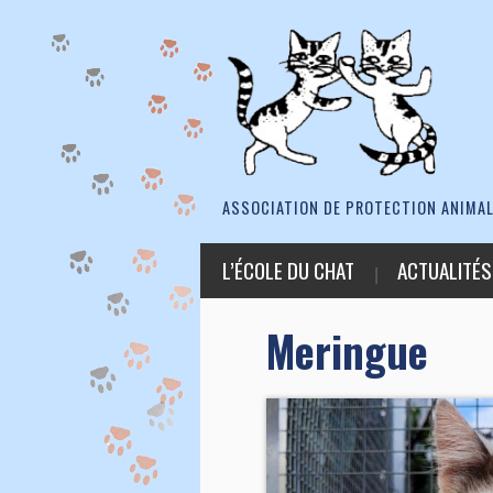
ASSOCIATION DE PROTECTION ANIMAL
L’ÉCOLE DU CHAT
ACTUALITÉS
Meringue