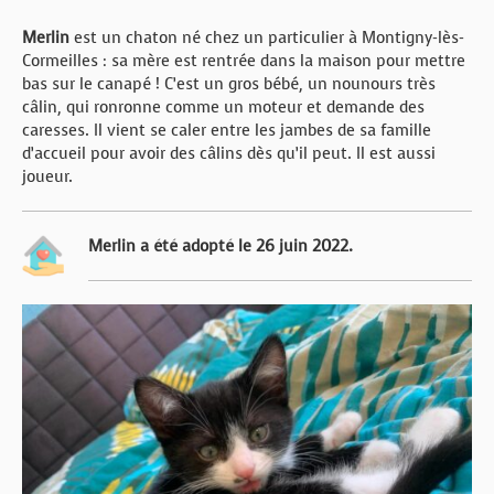
Merlin
est un chaton né chez un particulier à Montigny-lès-
Cormeilles : sa mère est rentrée dans la maison pour mettre
bas sur le canapé ! C’est un gros bébé, un nounours très
câlin, qui ronronne comme un moteur et demande des
caresses. Il vient se caler entre les jambes de sa famille
d’accueil pour avoir des câlins dès qu’il peut. Il est aussi
joueur.
Merlin a été adopté le 26 juin 2022.