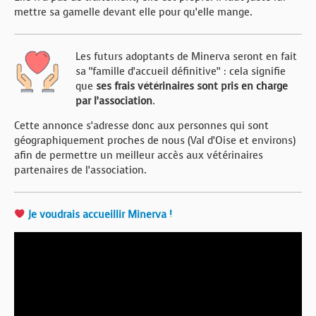
mettre sa gamelle devant elle pour qu’elle mange.
Les futurs adoptants de Minerva seront en fait
sa “famille d’accueil définitive” : cela signifie
que
ses frais vétérinaires sont pris en charge
par l’association
.
Cette annonce s’adresse donc aux personnes qui sont
géographiquement proches de nous (Val d’Oise et environs)
afin de permettre un meilleur accès aux vétérinaires
partenaires de l’association.
Je voudrais accueillir Minerva !