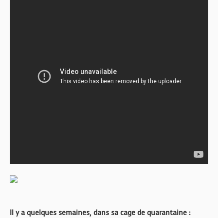
Il y a quelques semaines, dans sa cage de quarantaine :