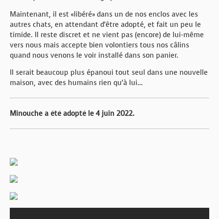
Maintenant, il est «libéré» dans un de nos enclos avec les
autres chats, en attendant d’être adopté, et fait un peu le
timide. Il reste discret et ne vient pas (encore) de lui-même
vers nous mais accepte bien volontiers tous nos câlins
quand nous venons le voir installé dans son panier.
Il serait beaucoup plus épanoui tout seul dans une nouvelle
maison, avec des humains rien qu’à lui…
Minouche a été adopté le 4 juin 2022.