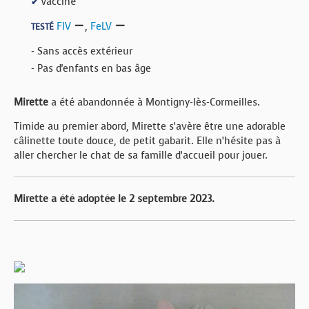
Vacciné
✔
FIV
,
FeLV
TESTÉ
- Sans accès extérieur
- Pas d'enfants en bas âge
Mirette
a été abandonnée à Montigny-lès-Cormeilles.
Timide au premier abord, Mirette s’avère être une adorable
câlinette toute douce, de petit gabarit. Elle n’hésite pas à
aller chercher le chat de sa famille d’accueil pour jouer.
Mirette a été adoptée le 2 septembre 2023.