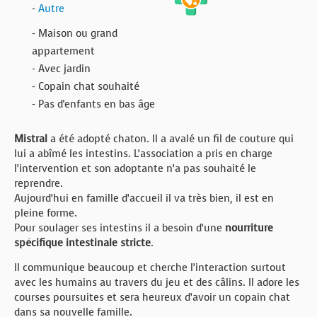
-
Autre
- Maison ou grand
appartement
- Avec jardin
- Copain chat souhaité
- Pas d'enfants en bas âge
Mistral
a été adopté chaton. Il a avalé un fil de couture qui
lui a abîmé les intestins. L’association a pris en charge
l’intervention et son adoptante n’a pas souhaité le
reprendre.
Aujourd’hui en famille d’accueil il va très bien, il est en
pleine forme.
Pour soulager ses intestins il a besoin d’une
nourriture
spécifique intestinale stricte
.
Il communique beaucoup et cherche l’interaction surtout
avec les humains au travers du jeu et des câlins. Il adore les
courses poursuites et sera heureux d’avoir un copain chat
dans sa nouvelle famille.