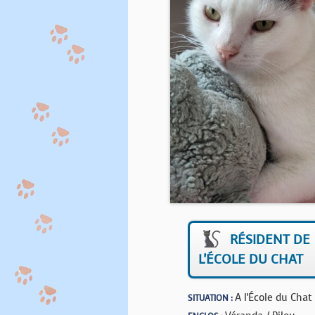
RÉSIDENT DE
L'ÉCOLE DU CHAT
A l'École du Chat
SITUATION :