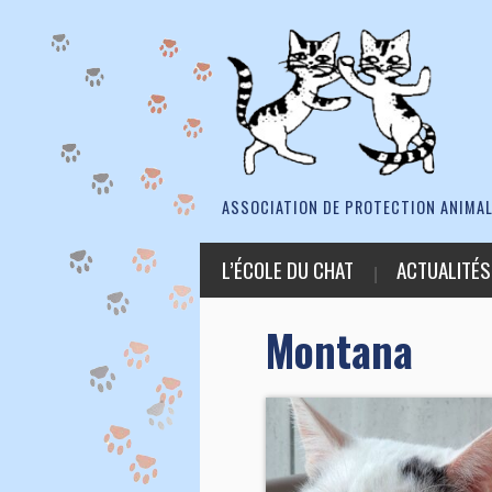
ASSOCIATION DE PROTECTION ANIMAL
L’ÉCOLE DU CHAT
ACTUALITÉS
Montana