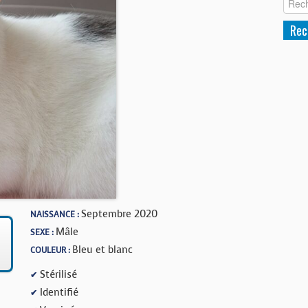
Septembre 2020
NAISSANCE :
Mâle
SEXE :
Bleu et blanc
COULEUR :
Stérilisé
✔
Identifié
✔