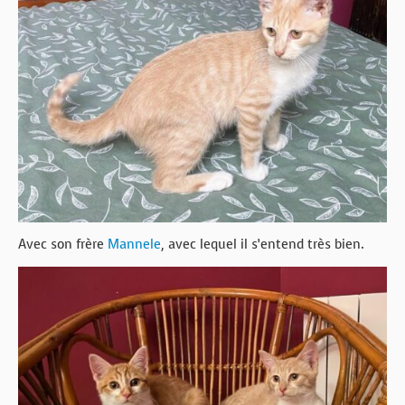
Avec son frère
Mannele
, avec lequel il s’entend très bien.