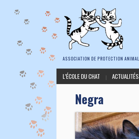
ASSOCIATION DE PROTECTION ANIMAL
L’ÉCOLE DU CHAT
ACTUALITÉS
Negra