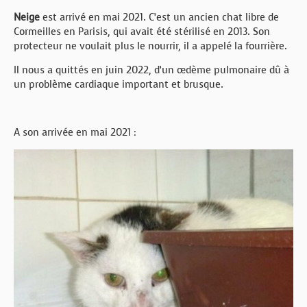
Neige
est arrivé en mai 2021. C’est un ancien chat libre de
Cormeilles en Parisis, qui avait été stérilisé en 2013. Son
protecteur ne voulait plus le nourrir, il a appelé la fourrière.
Il nous a quittés en juin 2022, d’un œdème pulmonaire dû à
un problème cardiaque important et brusque.
A son arrivée en mai 2021 :