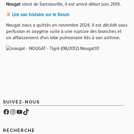
Nougat
vient de Sartrouville, il est arrivé début juin 2019.
Lire son histoire sur le forum
Nougat nous a quittés en novembre 2024, il est décédé sous
perfusion et oxygène suite à une rupture des bronches et
un affaissement d’un lobe pulmonaire liés à son asthme.
SUIVEZ-NOUS
Facebook
Compte Instagram
YouTube
TikTok
RECHERCHE