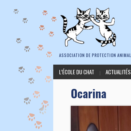
ASSOCIATION DE PROTECTION ANIMAL
L’ÉCOLE DU CHAT
ACTUALITÉS
Ocarina