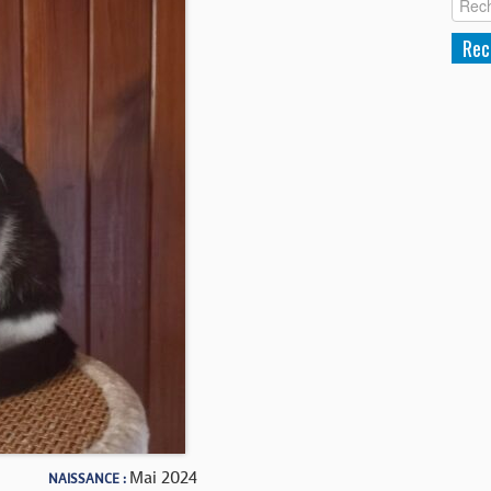
Mai 2024
NAISSANCE :