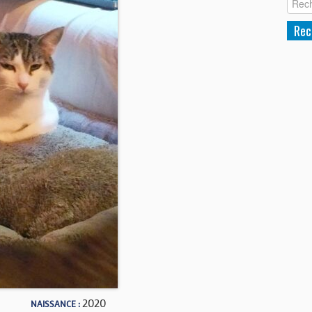
2020
NAISSANCE :