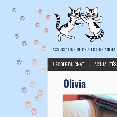
ASSOCIATION DE PROTECTION ANIMAL
L’ÉCOLE DU CHAT
ACTUALITÉS
Olivia