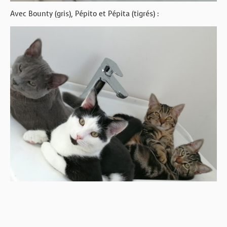
Avec Bounty (gris), Pépito et Pépita (tigrés) :