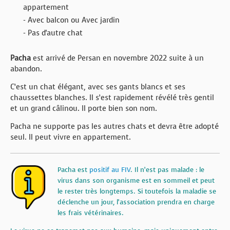
appartement
- Avec balcon ou Avec jardin
- Pas d'autre chat
Pacha
est arrivé de Persan en novembre 2022 suite à un
abandon.
C’est un chat élégant, avec ses gants blancs et ses
chaussettes blanches. Il s’est rapidement révélé très gentil
et un grand câlinou. Il porte bien son nom.
Pacha ne supporte pas les autres chats et devra être adopté
seul. Il peut vivre en appartement.
Pacha est
positif au FIV
. Il n’est pas malade : le
virus dans son organisme est en sommeil et peut
le rester très longtemps. Si toutefois la maladie se
déclenche un jour, l’association prendra en charge
les frais vétérinaires.