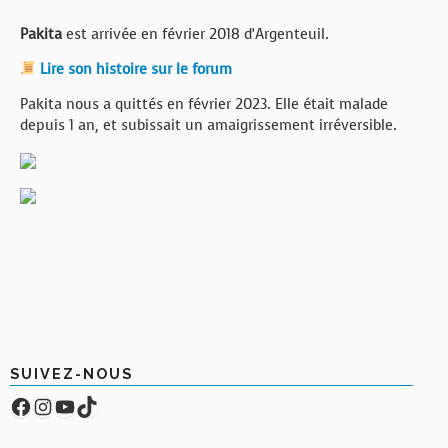
Pakita
est arrivée en février 2018 d’Argenteuil.
Lire son histoire sur le forum
Pakita nous a quittés en février 2023. Elle était malade
depuis 1 an, et subissait un amaigrissement irréversible.
SUIVEZ-NOUS
Facebook
Compte Instagram
YouTube
TikTok