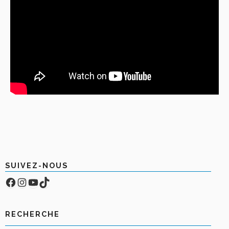
SUIVEZ-NOUS
Facebook
Compte Instagram
YouTube
TikTok
RECHERCHE