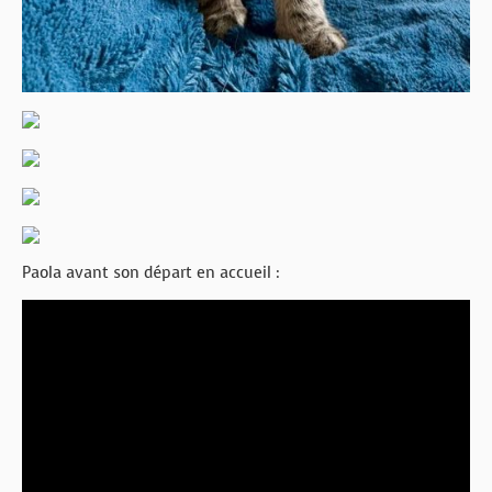
Paola avant son départ en accueil :