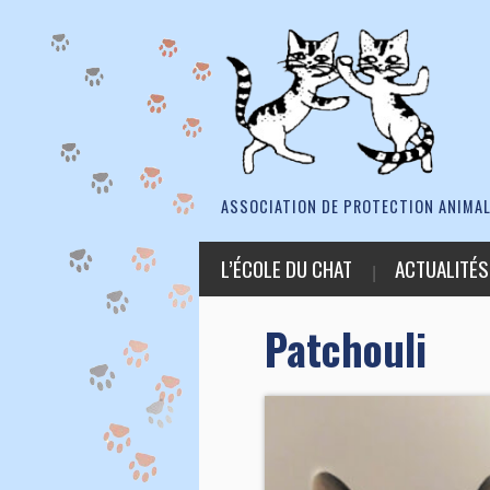
ASSOCIATION DE PROTECTION ANIMAL
L’ÉCOLE DU CHAT
ACTUALITÉS
Patchouli