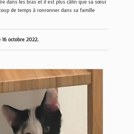
dre dans les bras et il est plus câlin que sa sœur
ucoup de temps à ronronner dans sa famille
e 16 octobre 2022.