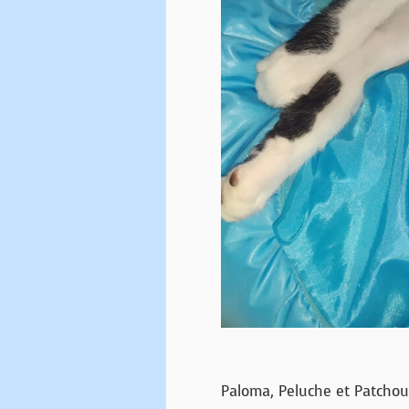
Paloma, Peluche et Patchoul