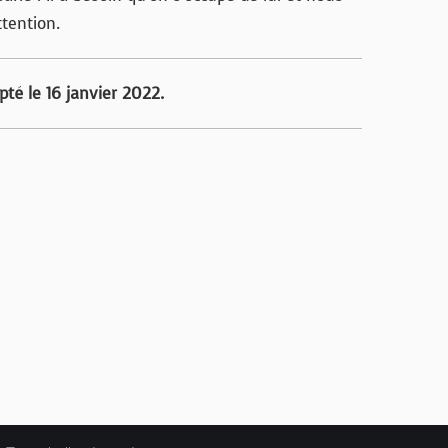
ttention.
pté le 16 janvier 2022.