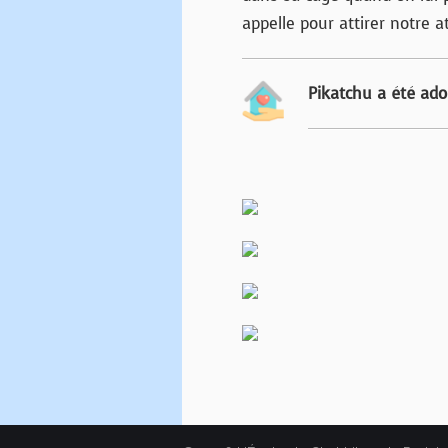
appelle pour attirer notre a
Pikatchu a été ado