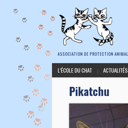
ASSOCIATION DE PROTECTION ANIMAL
L’ÉCOLE DU CHAT
ACTUALITÉS
Pikatchu