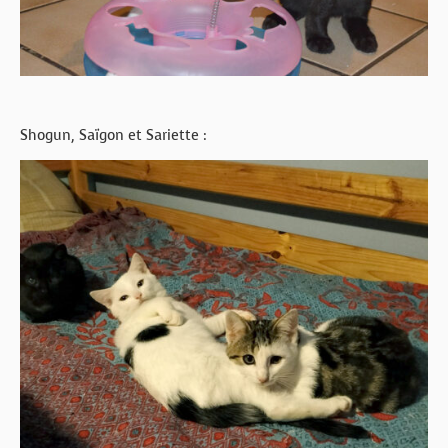
Shogun, Saïgon et Sariette :