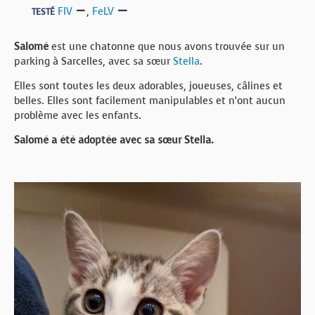
FIV
,
FeLV
TESTÉ
Salomé
est une chatonne que nous avons trouvée sur un
parking à Sarcelles, avec sa sœur
Stella
.
Elles sont toutes les deux adorables, joueuses, câlines et
belles. Elles sont facilement manipulables et n’ont aucun
problème avec les enfants.
Salomé a été adoptée avec sa sœur Stella.