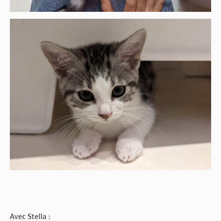
Avec Stella :