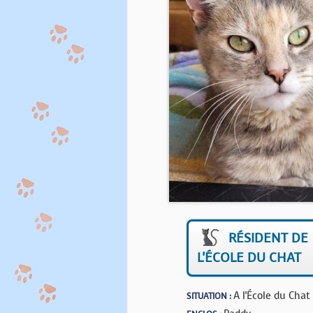
RÉSIDENT DE
L'ÉCOLE DU CHAT
A l'École du Chat
SITUATION :