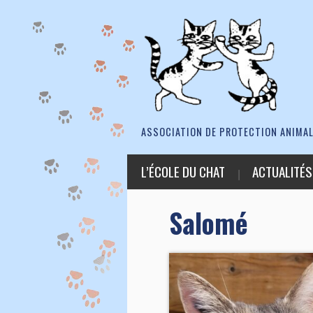
ASSOCIATION DE PROTECTION ANIMAL
L’ÉCOLE DU CHAT
ACTUALITÉS
Salomé