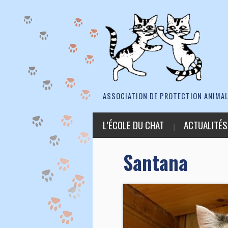
ASSOCIATION DE PROTECTION ANIMAL
L’ÉCOLE DU CHAT
ACTUALITÉS
Santana