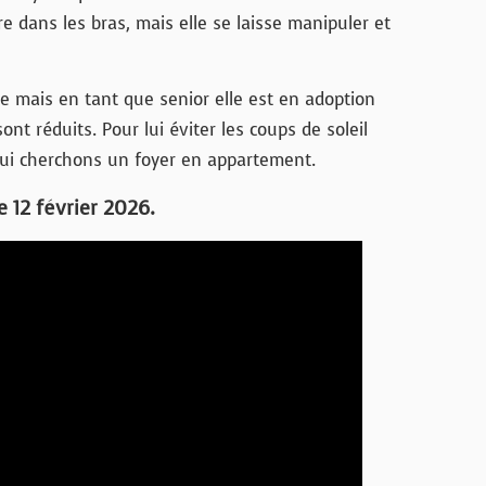
e dans les bras, mais elle se laisse manipuler et
 mais en tant que senior elle est en adoption
ont réduits. Pour lui éviter les coups de soleil
 lui cherchons un foyer en appartement.
 12 février 2026.