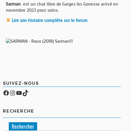
Sarman
est un chat libre de Garges les Gonesse arrivé en
novembre 2023 pour soins.
Lire son histoire complète sur le forum
SUIVEZ-NOUS
Facebook
Compte Instagram
YouTube
TikTok
RECHERCHE
Rechercher :