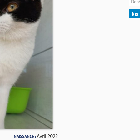
Avril 2022
NAISSANCE :