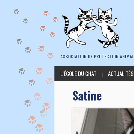
ASSOCIATION DE PROTECTION ANIMAL
L’ÉCOLE DU CHAT
ACTUALITÉS
Satine