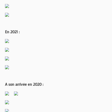
En 2021 :
A son arrivée en 2020 :