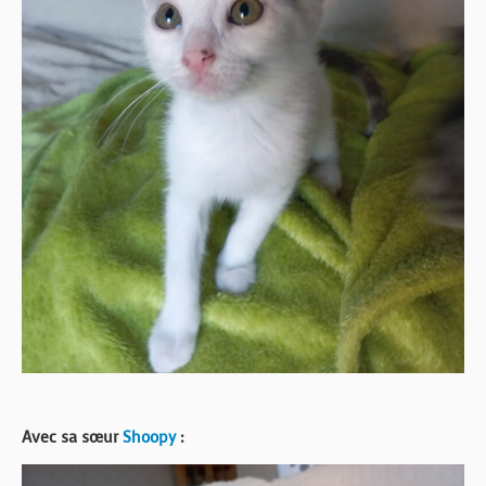
Avec sa sœur
Shoopy
: