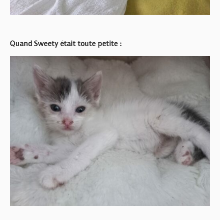
Quand Sweety était toute petite :