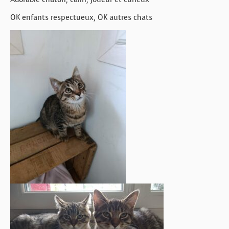
OK enfants respectueux, OK autres chats