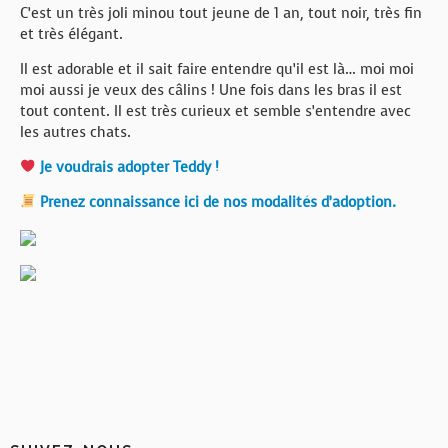
C’est un très joli minou tout jeune de 1 an, tout noir, très fin
et très élégant.
Il est adorable et il sait faire entendre qu’il est là… moi moi
moi aussi je veux des câlins ! Une fois dans les bras il est
tout content. Il est très curieux et semble s’entendre avec
les autres chats.
Je voudrais adopter Teddy !
Prenez connaissance ici de nos modalités d’adoption.