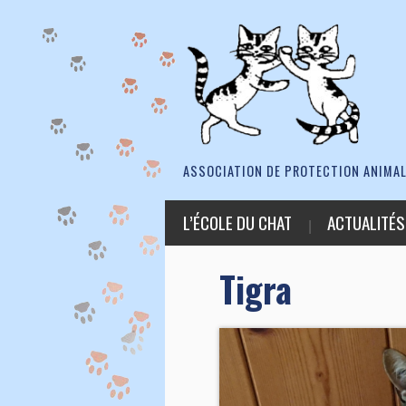
ASSOCIATION DE PROTECTION ANIMAL
L’ÉCOLE DU CHAT
ACTUALITÉS
Tigra