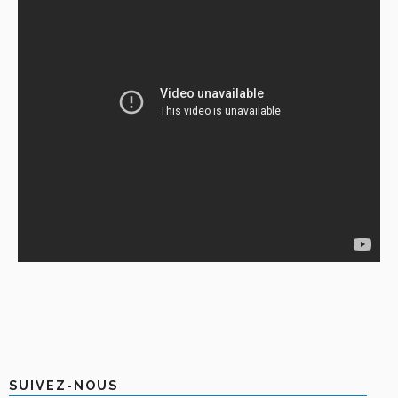
SUIVEZ-NOUS