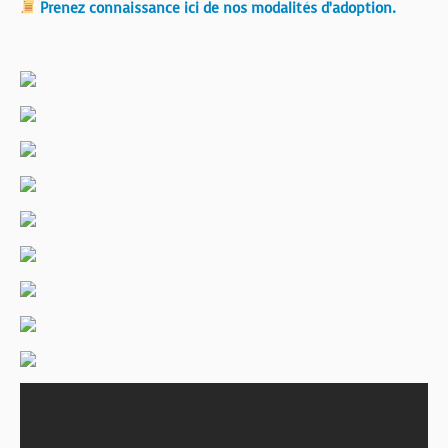
Prenez connaissance ici de nos modalités d’adoption.