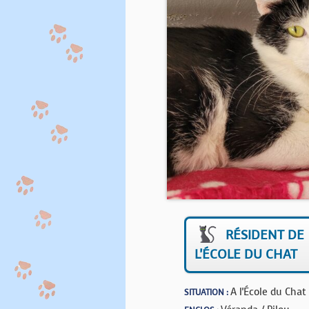
RÉSIDENT DE
L'ÉCOLE DU CHAT
A l'École du Chat
SITUATION :