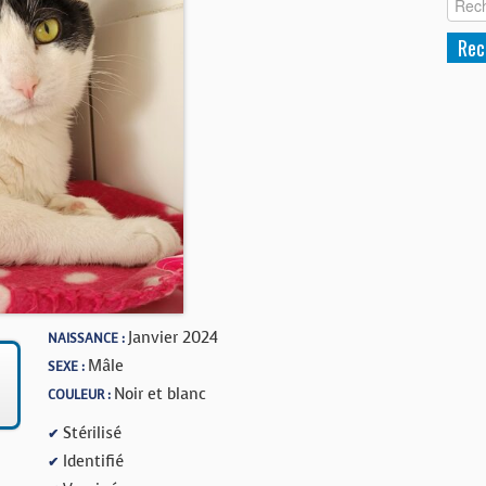
Janvier 2024
NAISSANCE :
Mâle
SEXE :
Noir et blanc
COULEUR :
Stérilisé
✔
Identifié
✔