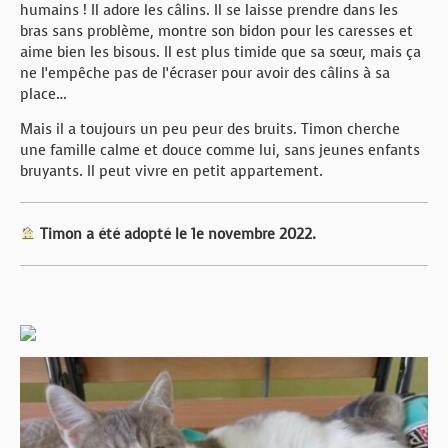
humains ! Il adore les câlins. Il se laisse prendre dans les
bras sans problème, montre son bidon pour les caresses et
aime bien les bisous. Il est plus timide que sa sœur, mais ça
ne l’empêche pas de l’écraser pour avoir des câlins à sa
place…
Mais il a toujours un peu peur des bruits. Timon cherche
une famille calme et douce comme lui, sans jeunes enfants
bruyants. Il peut vivre en petit appartement.
Timon a été adopté le 1e novembre 2022.