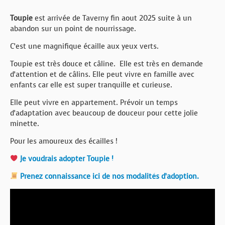
Toupie
est arrivée de Taverny fin aout 2025 suite à un
abandon sur un point de nourrissage.
C’est une magnifique écaille aux yeux verts.
Toupie est très douce et câline. Elle est très en demande
d’attention et de câlins. Elle peut vivre en famille avec
enfants car elle est super tranquille et curieuse.
Elle peut vivre en appartement. Prévoir un temps
d’adaptation avec beaucoup de douceur pour cette jolie
minette.
Pour les amoureux des écailles !
Je voudrais adopter Toupie !
Prenez connaissance ici de nos modalités d’adoption.