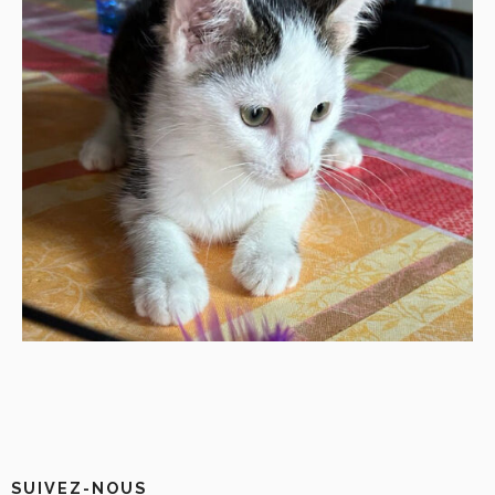
SUIVEZ-NOUS