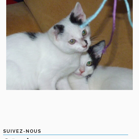
SUIVEZ-NOUS