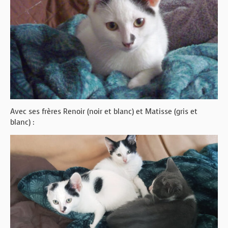
Avec ses frères Renoir (noir et blanc) et Matisse (gris et
blanc) :