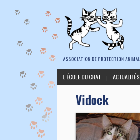
ASSOCIATION DE PROTECTION ANIMAL
L’ÉCOLE DU CHAT
ACTUALITÉS
Vidock