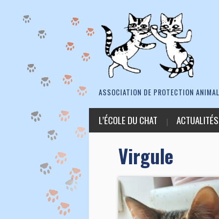
ASSOCIATION DE PROTECTION ANIMAL
L’ÉCOLE DU CHAT
ACTUALITÉS
Virgule