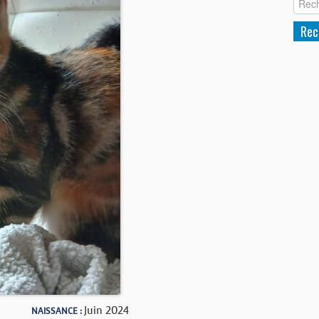
Juin 2024
NAISSANCE :