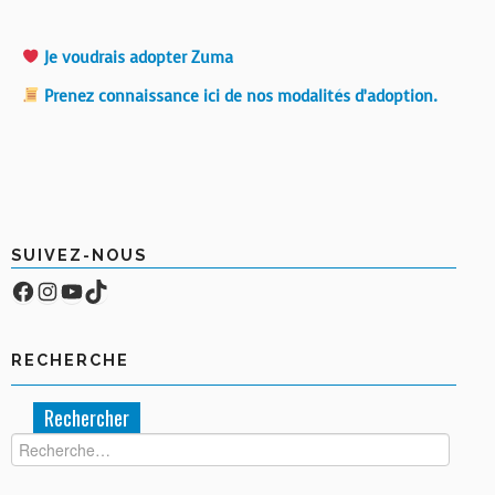
Je voudrais adopter Zuma
Prenez connaissance ici de nos modalités d’adoption.
SUIVEZ-NOUS
Facebook
Compte Instagram
YouTube
TikTok
RECHERCHE
Rechercher :