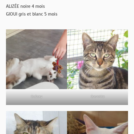
ALIZÉE noire 4 mois
GIOUI gris et blanc 5 mois
Galaxy
Gavotte