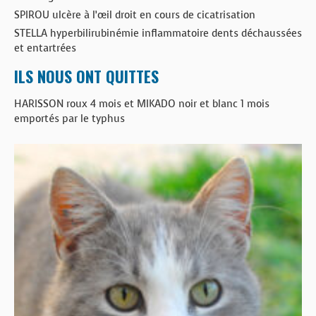
SPIROU ulcère à l’œil droit en cours de cicatrisation
STELLA hyperbilirubinémie inflammatoire dents déchaussées
et entartrées
ILS NOUS ONT QUITTES
HARISSON roux 4 mois et MIKADO noir et blanc 1 mois
emportés par le typhus