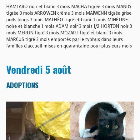
HAMTARO noir et blanc 3 mois MACHA tigrée 3 mois MANDY
tigrée 3 mois ARROWEN crème 3 mois MAÏWENN tigrée grise
poils longs 3 mois MATHÉO tigré et blanc 1 mois MINÉTINE
noire et blanche 1 mois ADAM noir 3 mois 1/2 HORTON noir 3
mois MERLIN tigré 3 mois MOZART tigré et blanc 3 mois
MARCUS tigré 3 mois emportés par le typhus dans leurs
familles d’accueil mises en quarantaine pour plusieurs mois
Vendredi 5 août
ADOPTIONS