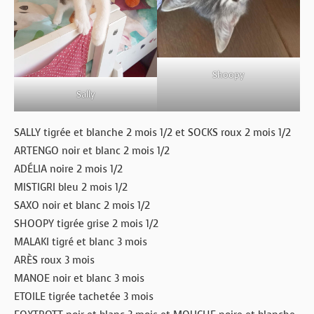
Shoopy
Sally
SALLY tigrée et blanche 2 mois 1/2 et SOCKS roux 2 mois 1/2
ARTENGO noir et blanc 2 mois 1/2
ADÉLIA noire 2 mois 1/2
MISTIGRI bleu 2 mois 1/2
SAXO noir et blanc 2 mois 1/2
SHOOPY tigrée grise 2 mois 1/2
MALAKI tigré et blanc 3 mois
ARÈS roux 3 mois
MANOE noir et blanc 3 mois
ETOILE tigrée tachetée 3 mois