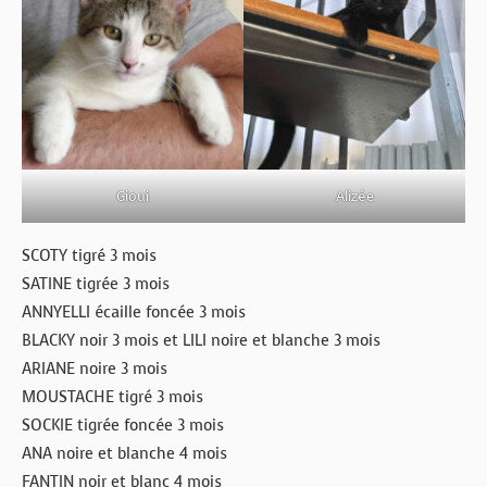
Gioui
Alizée
SCOTY tigré 3 mois
SATINE tigrée 3 mois
ANNYELLI écaille foncée 3 mois
BLACKY noir 3 mois et LILI noire et blanche 3 mois
ARIANE noire 3 mois
MOUSTACHE tigré 3 mois
SOCKIE tigrée foncée 3 mois
ANA noire et blanche 4 mois
FANTIN noir et blanc 4 mois