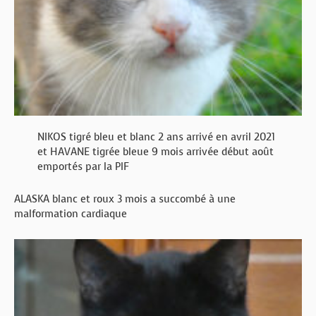
NIKOS tigré bleu et blanc 2 ans arrivé en avril 2021
et HAVANE tigrée bleue 9 mois arrivée début août
emportés par la PIF
ALASKA blanc et roux 3 mois a succombé à une
malformation cardiaque