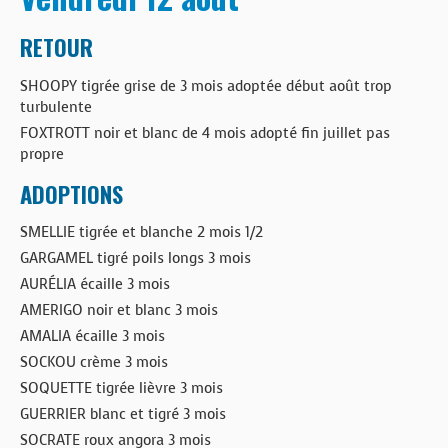
RETOUR
SHOOPY tigrée grise de 3 mois adoptée début août trop
turbulente
FOXTROTT noir et blanc de 4 mois adopté fin juillet pas
propre
ADOPTIONS
SMELLIE tigrée et blanche 2 mois 1/2
GARGAMEL tigré poils longs 3 mois
AURÉLIA écaille 3 mois
AMERIGO noir et blanc 3 mois
AMALIA écaille 3 mois
SOCKOU crème 3 mois
SOQUETTE tigrée lièvre 3 mois
GUERRIER blanc et tigré 3 mois
SOCRATE roux angora 3 mois