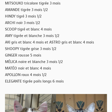
MITSOUKO tricolore tigrée 3 mois
AMANDE tigrée 3 mois 1/2
HINDY tigré 3 mois 1/2
ARCHI noir 3 mois 1/2
SCOOP tigré et blanc 4 mois
AMY tigrée et blanche 3 mois 1/2
AKI gris et blanc 4 mois et ASTRO gris et blanc 4 mois
SHOOPY tigrée grise 3 mois 1/2
GINGER rousse 5 mois
MÉLICA noire et blanche 3 mois 1/2
MATÉO noir et blanc 4 mois
APOLLON roux 4 mois 1/2
ELEGANTE tigrée poils longs 6 mois