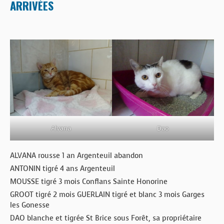
ARRIVÉES
Alvana
Dao
ALVANA rousse 1 an Argenteuil abandon
ANTONIN tigré 4 ans Argenteuil
MOUSSE tigré 3 mois Conflans Sainte Honorine
GROOT tigré 2 mois GUERLAIN tigré et blanc 3 mois Garges
les Gonesse
DAO blanche et tigrée St Brice sous Forêt, sa propriétaire