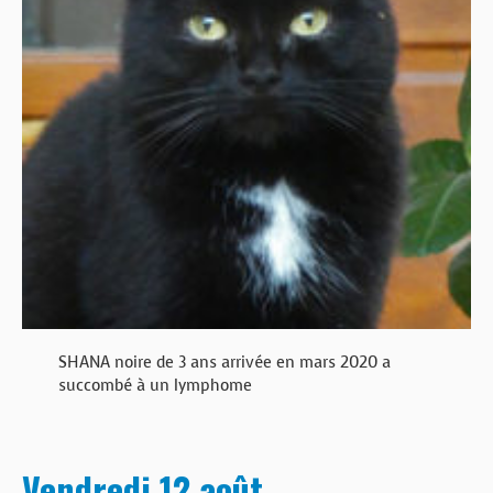
SHANA noire de 3 ans arrivée en mars 2020 a
succombé à un lymphome
Vendredi 12 août