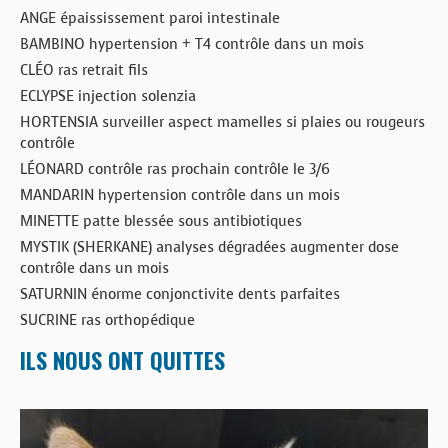
ANGE épaississement paroi intestinale
BAMBINO hypertension + T4 contrôle dans un mois
CLÉO ras retrait fils
ECLYPSE injection solenzia
HORTENSIA surveiller aspect mamelles si plaies ou rougeurs
contrôle
LÉONARD contrôle ras prochain contrôle le 3/6
MANDARIN hypertension contrôle dans un mois
MINETTE patte blessée sous antibiotiques
MYSTIK (SHERKANE) analyses dégradées augmenter dose
contrôle dans un mois
SATURNIN énorme conjonctivite dents parfaites
SUCRINE ras orthopédique
ILS NOUS ONT QUITTES