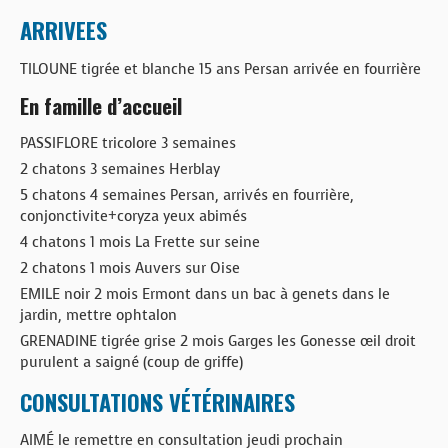
ARRIVEES
TILOUNE tigrée et blanche 15 ans Persan arrivée en fourrière
En famille d’accueil
PASSIFLORE tricolore 3 semaines
2 chatons 3 semaines Herblay
5 chatons 4 semaines Persan, arrivés en fourrière,
conjonctivite+coryza yeux abimés
4 chatons 1 mois La Frette sur seine
2 chatons 1 mois Auvers sur Oise
EMILE noir 2 mois Ermont dans un bac à genets dans le
jardin, mettre ophtalon
GRENADINE tigrée grise 2 mois Garges les Gonesse œil droit
purulent a saigné (coup de griffe)
CONSULTATIONS VÉTÉRINAIRES
AIMÉ le remettre en consultation jeudi prochain