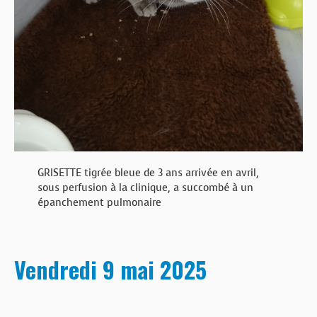
GRISETTE tigrée bleue de 3 ans arrivée en avril,
sous perfusion à la clinique, a succombé à un
épanchement pulmonaire
Vendredi 9 mai 2025