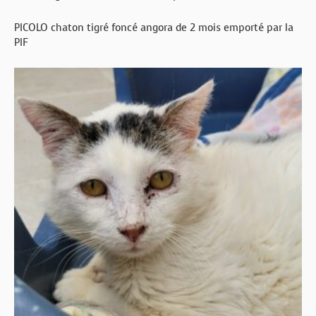
PICOLO chaton tigré foncé angora de 2 mois emporté par la
PIF