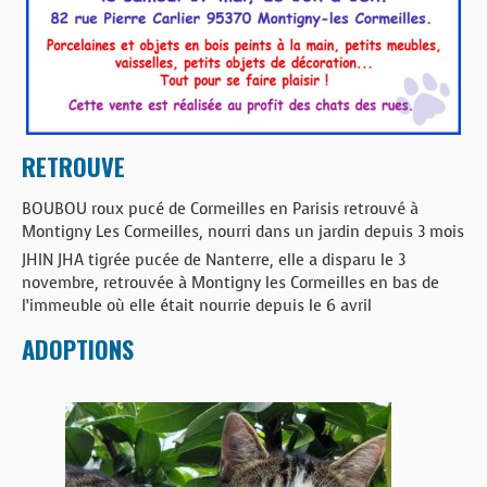
RETROUVE
BOUBOU roux pucé de Cormeilles en Parisis retrouvé à
Montigny Les Cormeilles, nourri dans un jardin depuis 3 mois
JHIN JHA tigrée pucée de Nanterre, elle a disparu le 3
novembre, retrouvée à Montigny les Cormeilles en bas de
l’immeuble où elle était nourrie depuis le 6 avril
ADOPTIONS