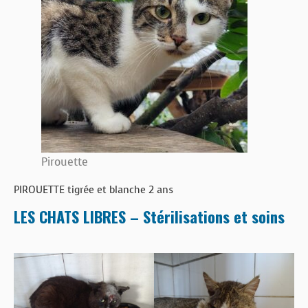
Pirouette
PIROUETTE tigrée et blanche 2 ans
LES CHATS LIBRES – Stérilisations et soins