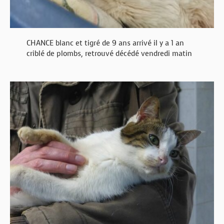
CHANCE blanc et tigré de 9 ans arrivé il y a 1 an
criblé de plombs, retrouvé décédé vendredi matin