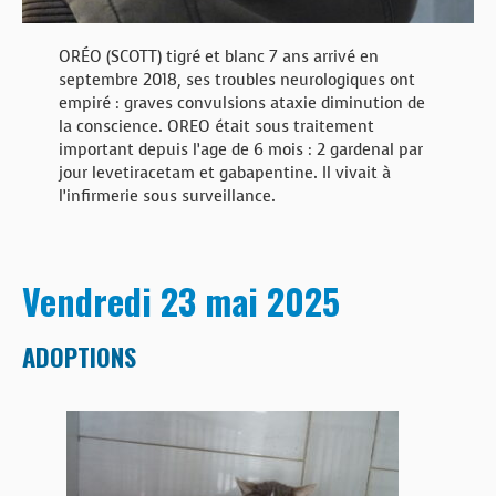
ORÉO (SCOTT) tigré et blanc 7 ans arrivé en
septembre 2018, ses troubles neurologiques ont
empiré : graves convulsions ataxie diminution de
la conscience. OREO était sous traitement
important depuis l’age de 6 mois : 2 gardenal par
jour levetiracetam et gabapentine. Il vivait à
l’infirmerie sous surveillance.
Vendredi 23 mai 2025
ADOPTIONS