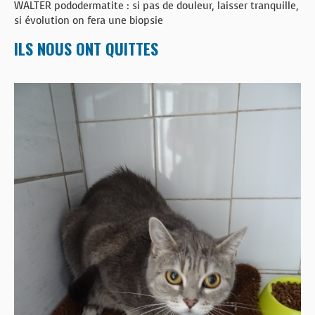
WALTER pododermatite : si pas de douleur, laisser tranquille,
si évolution on fera une biopsie
ILS NOUS ONT QUITTES