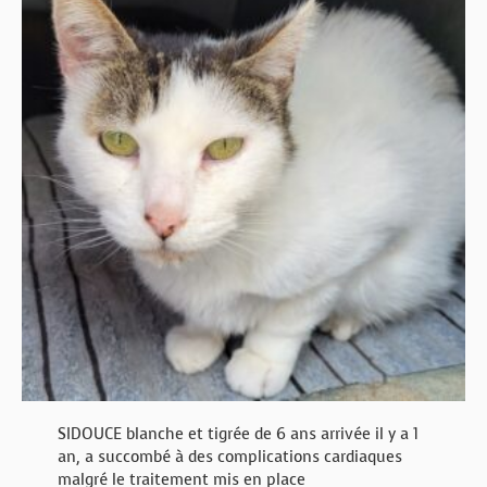
SIDOUCE blanche et tigrée de 6 ans arrivée il y a 1
an, a succombé à des complications cardiaques
malgré le traitement mis en place