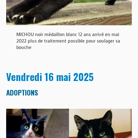
MICHOU noir médaillon blanc 12 ans arrivé en mai
2022 plus de traitement possible pour soulager sa
bouche
Vendredi 16 mai 2025
ADOPTIONS