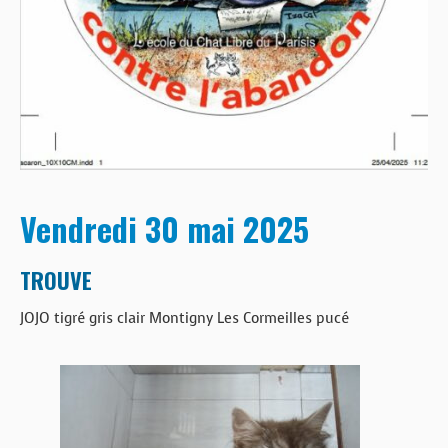
Vendredi 30 mai 2025
TROUVE
JOJO tigré gris clair Montigny Les Cormeilles pucé