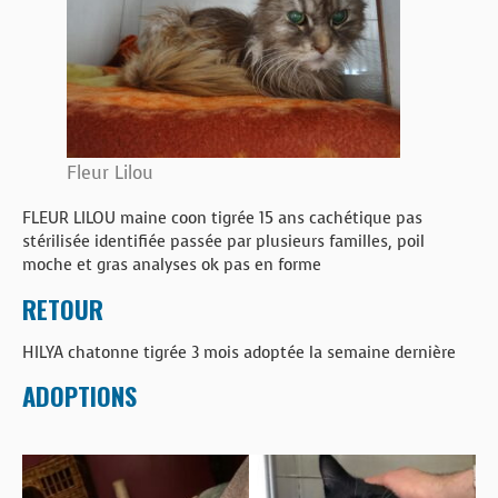
Fleur Lilou
FLEUR LILOU maine coon tigrée 15 ans cachétique pas
stérilisée identifiée passée par plusieurs familles, poil
moche et gras analyses ok pas en forme
RETOUR
HILYA chatonne tigrée 3 mois adoptée la semaine dernière
ADOPTIONS