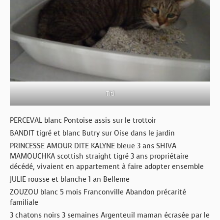
Titi
PERCEVAL blanc Pontoise assis sur le trottoir
BANDIT tigré et blanc Butry sur Oise dans le jardin
PRINCESSE AMOUR DITE KALYNE bleue 3 ans SHIVA
MAMOUCHKA scottish straight tigré 3 ans propriétaire
décédé, vivaient en appartement à faire adopter ensemble
JULIE rousse et blanche 1 an Belleme
ZOUZOU blanc 5 mois Franconville Abandon précarité
familiale
3 chatons noirs 3 semaines Argenteuil maman écrasée par le