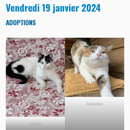
Vendredi 19 janvier 2024
ADOPTIONS
Ambroise
Gasper