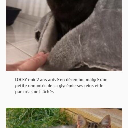
LOCKY noir 2 ans arrivé en décembre malgré une
petite remontée de sa glycémie ses reins et le
pancréas ont lâchés