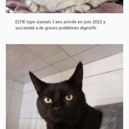
ELFIE type siamois 3 ans arrivée en juin 2022 a
succombé a de graves problèmes digestifs