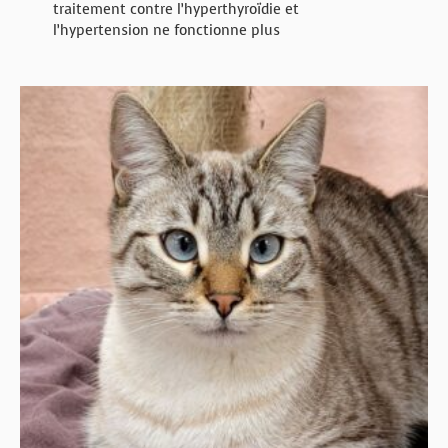
traitement contre l’hyperthyroïdie et
l’hypertension ne fonctionne plus