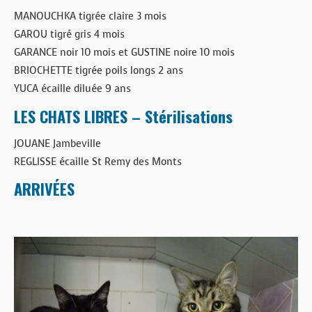
MANOUCHKA tigrée claire 3 mois
GAROU tigré gris 4 mois
GARANCE noir 10 mois et GUSTINE noire 10 mois
BRIOCHETTE tigrée poils longs 2 ans
YUCA écaille diluée 9 ans
LES CHATS LIBRES – Stérilisations
JOUANE Jambeville
REGLISSE écaille St Remy des Monts
ARRIVÉES