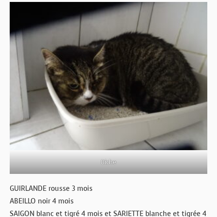
Biche
GUIRLANDE rousse 3 mois
ABEILLO noir 4 mois
SAIGON blanc et tigré 4 mois et SARIETTE blanche et tigrée 4