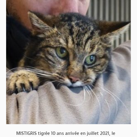
MISTIGRIS tigrée 10 ans arrivée en juillet 2021, le