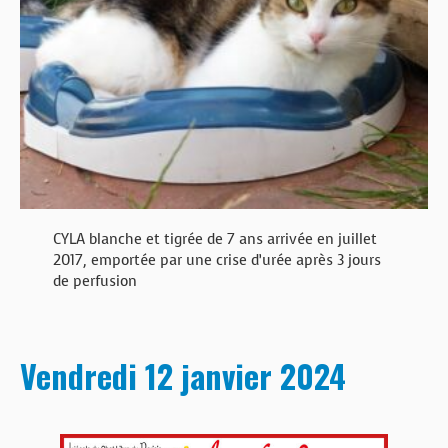
CYLA blanche et tigrée de 7 ans arrivée en juillet
2017, emportée par une crise d’urée après 3 jours
de perfusion
Vendredi 12 janvier 2024