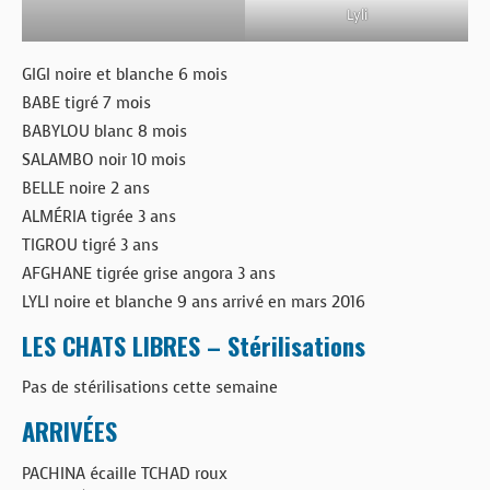
Lyli
GIGI noire et blanche 6 mois
BABE tigré 7 mois
BABYLOU blanc 8 mois
SALAMBO noir 10 mois
BELLE noire 2 ans
ALMÉRIA tigrée 3 ans
TIGROU tigré 3 ans
AFGHANE tigrée grise angora 3 ans
LYLI noire et blanche 9 ans arrivé en mars 2016
LES CHATS LIBRES – Stérilisations
Pas de stérilisations cette semaine
ARRIVÉES
PACHINA écaille TCHAD roux