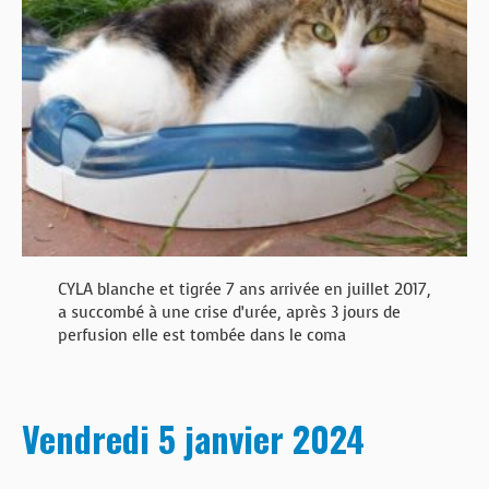
CYLA blanche et tigrée 7 ans arrivée en juillet 2017,
a succombé à une crise d’urée, après 3 jours de
perfusion elle est tombée dans le coma
Vendredi 5 janvier 2024