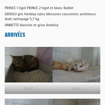
PRINCE 1 tigré PRINCE 2 tigré et blanc Baillet
GRISOU gris Herblay soins blessures coussinets antérieurs
droit nettoyage 5,7 kg
ANNETTE blanche et grise Andrésy
ARRIVÉES
Sunny
Kanta