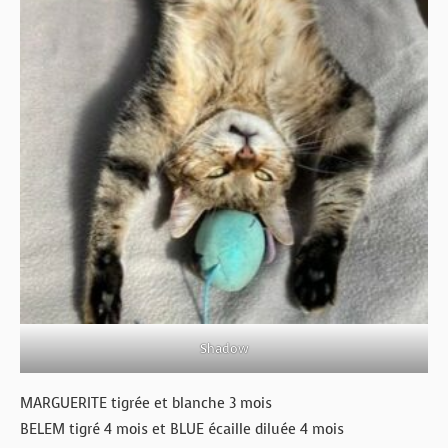
Shadow
MARGUERITE tigrée et blanche 3 mois
BELEM tigré 4 mois et BLUE écaille diluée 4 mois