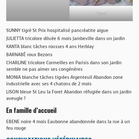
Lison
SUNNY tigré St Prix hospitalisé pancréatite aigue
JULIETTA tricolore diluée 6 mois Jambeville dans un jardin
KANTA blanc tâches rousses 4 ans Herblay
BARNABÉ roux Bezons
CHARLINE tricolore Cormeilles en Parisis dans son jardin
semble ne pas aimer ses congénères
MONIA blanche tâches tigrées Argenteuil Abandon zone
industrielle avec ses 4 chatons de 2 mois
LISON bleue St Leu la Foret Abandon réfugiée dans un jardin
aveugle ?
En famille d’accueil
EBENE noire 4 mois Eaubonne abandonnée dans la rue à un
feu rouge